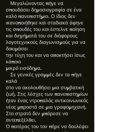
Μεγαλώνοντας πήγε να
σπουδάσει δημοσιογραφία σε ένα
καλό πανεπιστήμιο. Ο ίδιος δεν
ικανοποιήθηκε και σταδιακά άφηνε
τις σπουδές του και έστελνε ποίηση
και διηγήματά του σε διάφορους
λογοτεχνικούς διαγωνισμούς για να
δοκιμάσει
την τύχη του και να αποκτήσει ίσως
κάποιο
μικρό εισόδημα.
Σε γενικές γραμμές δεν τα πήγε
καλά
στο να ακολουθήσει μια συμβατική
ζωή. Στις λέσχες των πανεπιστημίων
ήταν ένας ντροπαλός αντικοινωνικός
νέος μπροστά σε μια γραφομηχανή.
Στο στρατό δεν μπόρεσε να
αντεπεξέλθει.
Ο πατέρας του τον πήρε να δουλέψει