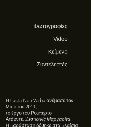
Φωτογραφίες
Video
Κείμενο
Συντελεστές
Η Facta Non Verba ανέβασε τον
Μάιο του 2011,
το έργο του Ρομπέρτο
Ατάυντε,
Δεσποινίς Μαργαρίτα.
Η παράσταση δόθηκε στα πλαίσια