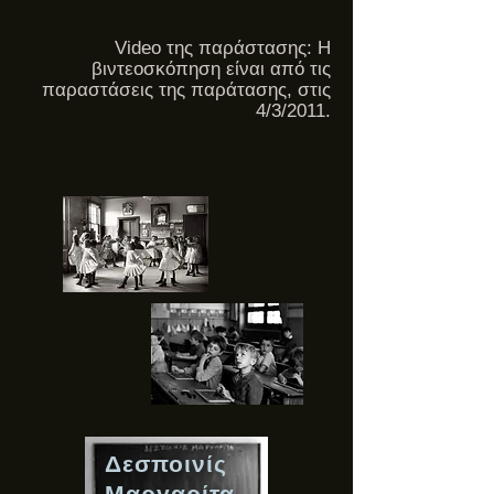
Video της παράστασης: Η
βιντεοσκόπηση είναι από τις
παραστάσεις της παράτασης, στις
4/3/2011.
Δεσποινίς
Μαργαρίτα