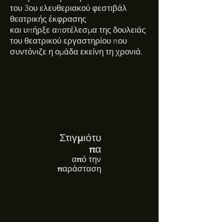
του 3ου ελευθεριακού φεστιβάλ
θεατρικής έκφρασης
και υπήρξε αποτέλεσμα της δουλειάς
του θεατρικού εργαστηρίου που
συντόνιζε η ομάδα εκείνη τη χρονιά.
Στιγμιότυ
πα
από την
παράσταση