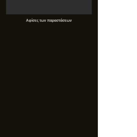
Αφίσες των παραστάσεων