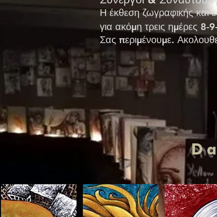
Η έκθεση ζωγραφικής και
για ακόμη τρεις ημέρες 8-
Σας περιμένουμε. Ακολουθε
D