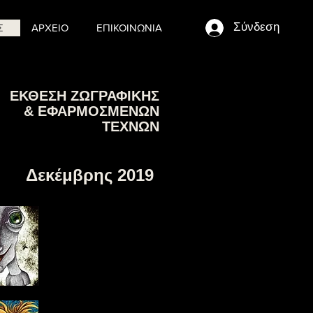
Σύνδεση
Σ
ΑΡΧΕΙΟ
ΕΠΙΚΟΙΝΩΝΙΑ
ΕΚΘΕΣΗ ΖΩΓΡΑΦΙΚΗΣ
&
ΕΦΑΡΜΟΣΜΕΝΩΝ
ΤΕΧΝΩΝ
Δεκέμβρης 2019