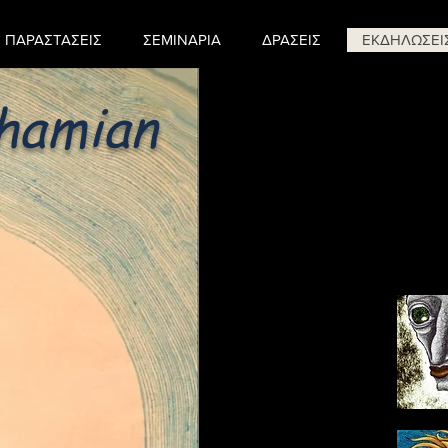
ΠΑΡΑΣΤΑΣΕΙΣ
ΣΕΜΙΝΑΡΙΑ
ΔΡΑΣΕΙΣ
ΕΚΔΗΛΩΣΕΙ
hamian