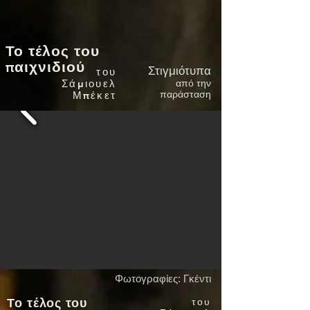
Το τέλος του
παιχνιδιού
Στιγμιότυπα
του
Σάμιουελ
από την
Μπέκετ
παράσταση
Φωτογραφίες: Γκέντι
Το τέλος του
του