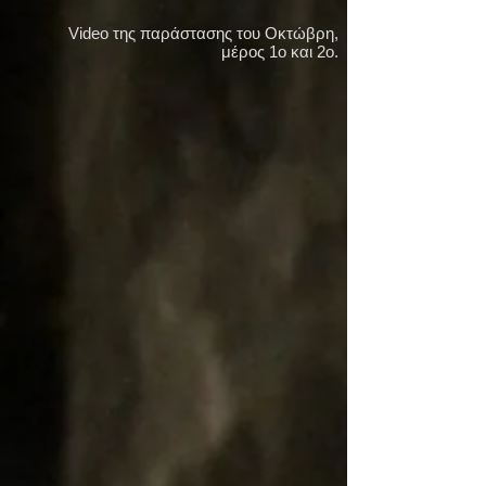
Video της παράστασης του Οκτώβρη,
μέρος 1ο και 2ο.