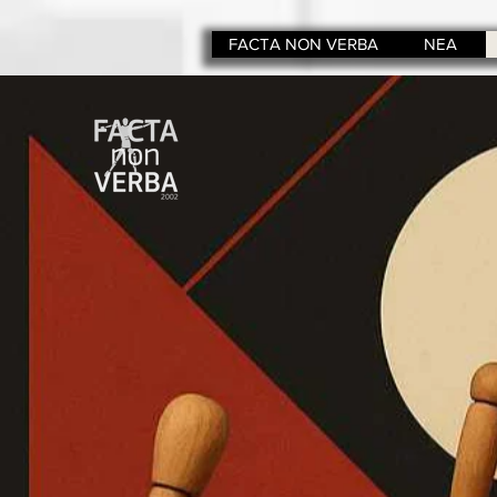
FACTA NON VERBA
ΝΕΑ