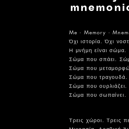
mnemoni
Me · Memory · Mnem
Όχι ιστορία. Όχι νοσ
Η μνήμη είναι σώμα.
Σώμα που σπάει. Σώ
Σώμα που μεταμορφώ
Σώμα που τραγουδά.
Σώμα που ουρλιάζει.
Σώμα που σωπαίνει.
Τρεις χώροι. Τρεις π