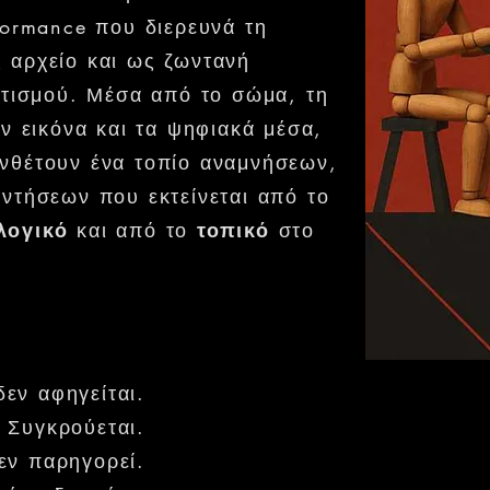
ormance που διερευνά τη
ς αρχείο και ως ζωντανή
ατισμού. Μέσα από το σώμα, τη
ν εικόνα και τα ψηφιακά μέσα,
νθέτουν ένα τοπίο αναμνήσεων,
ντήσεων που εκτείνεται από το
λογικό
και από το
τοπικό
στο
εν αφηγείται.
Συγκρούεται.
Δεν παρηγορεί.