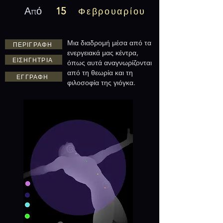
Από
15
Φεβρουαρίου
Μια διαδρομή μέσα από τα
ΠΕΡΙΓΡΑΦΗ
ενεργειακά μας κέντρα,
ΕΙΣΗΓΗΤΡΙΑ
όπως αυτά αναγνωρίζονται
από τη θεωρία και τη
ΕΓΓΡΑΦΗ
φιλοσοφία της γιόγκα.