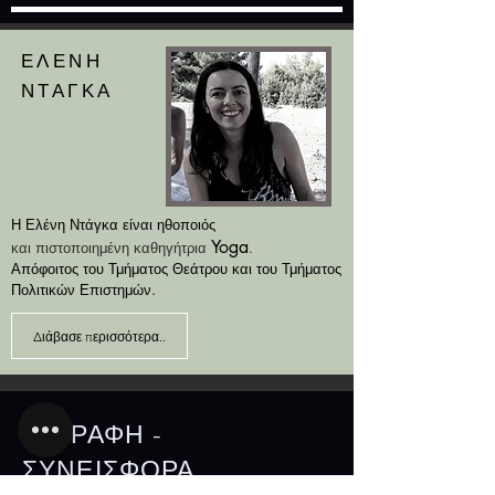
ΕΛΕΝΗ
ΝΤΑΓΚΑ
Η Ελένη Ντάγκα είναι ηθοποιός
Yoga
και πιστοποιημένη καθηγήτρια
.
Απόφοιτος του Τμήματος Θεάτρου και του Τμήματος
Πολιτικών Επιστημών.
Διάβασε περισσότερα..
ΕΓΓΡΑΦΗ -
ΣΥΝΕΙΣΦΟΡΑ