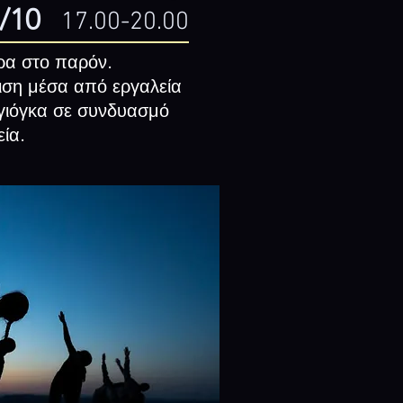
/10
17.00-20.00
ρα στο παρόν.
ιση μέσα από εργαλεία
 γιόγκα σε συνδυασμό
εία.