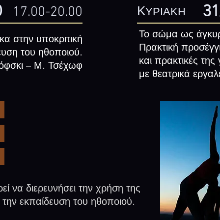
0
31
Κ
17.00-20.00
ΥΡΙΑΚΗ
Το σώμα ως άγκυ
κα στην υποκριτική
Πρακτική προσέγγ
ευση του ηθοποιού.
και πρακτικές της
τόφσκι – Μ. Τσέχωφ
με θεατρικά εργαλ
εί να διερευνήσει την χρήση της
ι την εκπαίδευση του ηθοποιού.