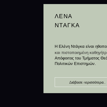
ΛΕΝΑ
ΝΤΑΓΚΑ
Η Ελένη Ντάγκα είναι ηθοπο
και πιστοποιημένη καθηγήτ
Απόφοιτος του Τμήματος Θεά
Πολιτικών Επιστημών.
Διάβασε περισσότερα..