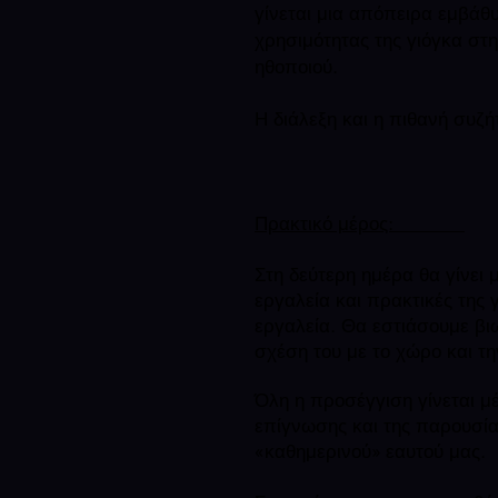
γίνεται μια απόπειρα εμβά
χρησιμότητας της γιόγκα στ
ηθοποιού.
Η διάλεξη και η πιθανή συζή
Πρακτικό μέρος:
Στη δεύτερη ημέρα θα γίνει
εργαλεία και πρακτικές της
εργαλεία. Θα εστιάσουμε βι
σχέση του με το χώρο και τ
Όλη η προσέγγιση γίνεται μ
επίγνωσης και της παρουσία
«καθημερινού» εαυτού μας.