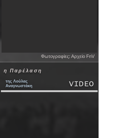
Φωτογραφίες: Αρχείο FnV
η Παρέλαση
της Λούλας
VIDEO
Αναγνωστάκη