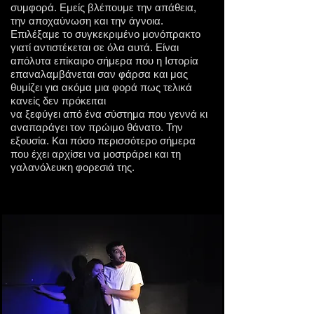
συμφορά. Εμείς βλέπουμε την απάθεια,
την αποχαύνωση και την άγνοια.
Επιλέξαμε το συγκεκριμένο μονόπρακτο
γιατί αντιστέκεται σε όλα αυτά. Είναι
απόλυτα επίκαιρο σήμερα που η Ιστορία
επαναλαμβάνεται σαν φάρσα και μας
θυμίζει για ακόμα μια φορά πως τελικά
κανείς δεν πρόκειται
να ξεφύγει από ένα σύστημα που γεννά κι
αναπαράγει τον πρώιμο θάνατο. Την
εξουσία. Και πόσο περισσότερο σήμερα
που έχει αρχίσει να μοστράρει και τη
γαλανόλευκη φορεσιά της.