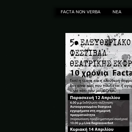
FACTA NON VERBA
ΝΕΑ