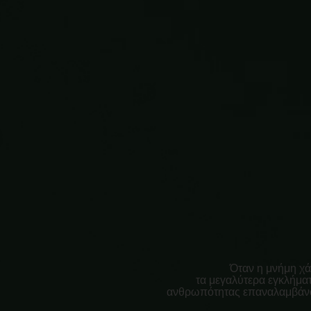
3
Όταν η μνήμη χά
τα μεγαλύτερα εγκλήμα
ανθρωπότητας επαναλαμβάνο