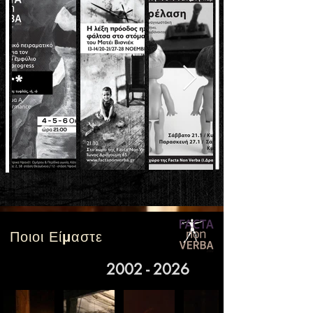
Ποιοι
Είμαστε
2002 - 2026